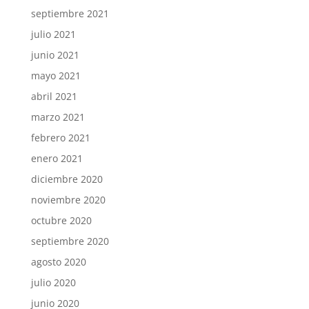
septiembre 2021
julio 2021
junio 2021
mayo 2021
abril 2021
marzo 2021
febrero 2021
enero 2021
diciembre 2020
noviembre 2020
octubre 2020
septiembre 2020
agosto 2020
julio 2020
junio 2020