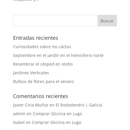
Entradas recientes
Curiosidades sobre los cáctus
Septiembre en el jardín en el hemisferio norte
Resembrar el césped en otoño
Jardines Verticales
Bulbos de flores para el verano
Comentarios recientes
Javier Ciria Muñoz
en
El Rododendro | Galicia
admin
en
Comprar Glicinia en Lugo
Isabel
en
Comprar Glicinia en Lugo