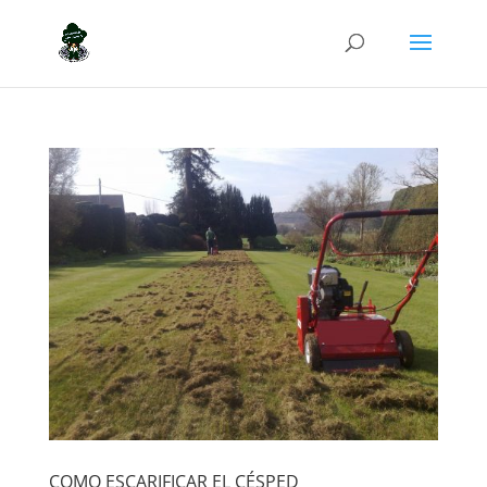
COMO ESCARIFICAR EL CÉSPED