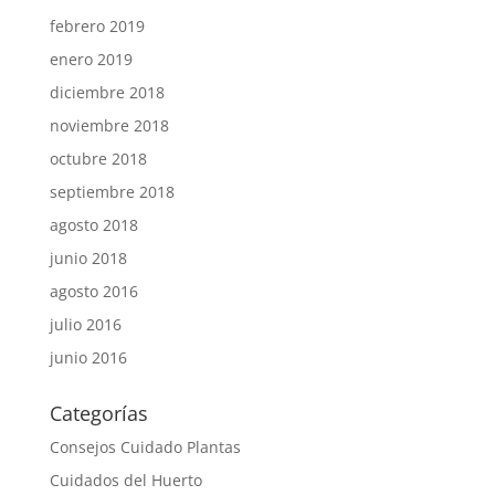
febrero 2019
enero 2019
diciembre 2018
noviembre 2018
octubre 2018
septiembre 2018
agosto 2018
junio 2018
agosto 2016
julio 2016
junio 2016
Categorías
Consejos Cuidado Plantas
Cuidados del Huerto