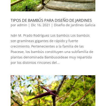
TIPOS DE BAMBÚS PARA DISEÑO DE JARDINES
por
admin
|
Dic 16, 2021
|
Diseño de Jardines Galicia
Iván M. Prado Rodríguez Los bambús Los bambús
son gramíneas gigantes de rápido y fuerte
crecimiento. Pertenecientes a la familia de las
Poaceae, los bambús constituyen una subfamilia de
plantas denominada Bambusoideae muy repartida
por los distintos rincones del...