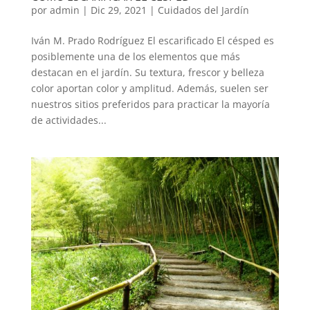
por
admin
|
Dic 29, 2021
|
Cuidados del Jardín
Iván M. Prado Rodríguez El escarificado El césped es
posiblemente una de los elementos que más
destacan en el jardín. Su textura, frescor y belleza
color aportan color y amplitud. Además, suelen ser
nuestros sitios preferidos para practicar la mayoría
de actividades...