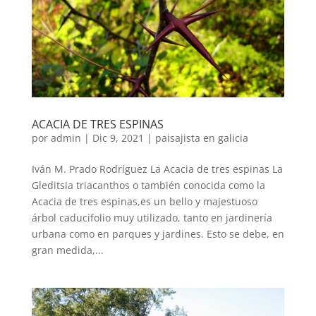
ACACIA DE TRES ESPINAS
por
admin
|
Dic 9, 2021
|
paisajista en galicia
Iván M. Prado Rodríguez La Acacia de tres espinas La
Gleditsia triacanthos o también conocida como la
Acacia de tres espinas,es un bello y majestuoso
árbol caducifolio muy utilizado, tanto en jardinería
urbana como en parques y jardines. Esto se debe, en
gran medida,...