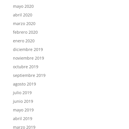
mayo 2020
abril 2020
marzo 2020
febrero 2020
enero 2020
diciembre 2019
noviembre 2019
octubre 2019
septiembre 2019
agosto 2019
julio 2019
junio 2019
mayo 2019
abril 2019
marzo 2019