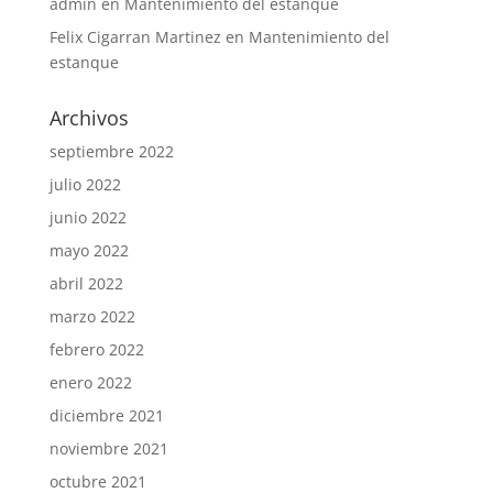
admin
en
Mantenimiento del estanque
Felix Cigarran Martinez
en
Mantenimiento del
estanque
Archivos
septiembre 2022
julio 2022
junio 2022
mayo 2022
abril 2022
marzo 2022
febrero 2022
enero 2022
diciembre 2021
noviembre 2021
octubre 2021