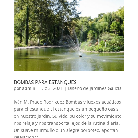
BOMBAS PARA ESTANQUES
por
admin
|
Dic 3, 2021
|
Diseño de Jardines Galicia
Iván M. Prado Rodríguez Bombas y juegos acuáticos
para el estanque El estanque es un pequeño oasis
en nuestro jardín. Su vida, su color y su movimiento
nos relaja y nos transporta lejos de la rutina diaria.
Un suave murmullo o un alegre borboteo, aportan
relajación y...