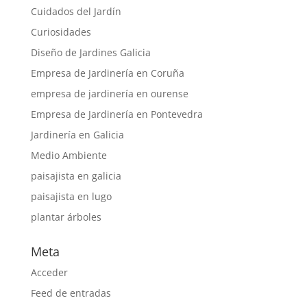
Cuidados del Jardín
Curiosidades
Diseño de Jardines Galicia
Empresa de Jardinería en Coruña
empresa de jardinería en ourense
Empresa de Jardinería en Pontevedra
Jardinería en Galicia
Medio Ambiente
paisajista en galicia
paisajista en lugo
plantar árboles
Meta
Acceder
Feed de entradas