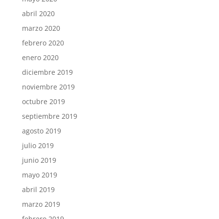
abril 2020
marzo 2020
febrero 2020
enero 2020
diciembre 2019
noviembre 2019
octubre 2019
septiembre 2019
agosto 2019
julio 2019
junio 2019
mayo 2019
abril 2019
marzo 2019
febrero 2019