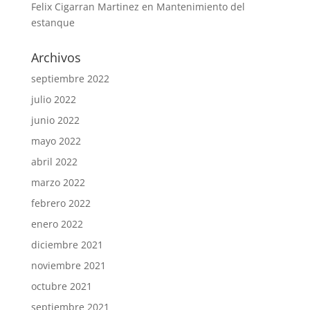
Felix Cigarran Martinez
en
Mantenimiento del
estanque
Archivos
septiembre 2022
julio 2022
junio 2022
mayo 2022
abril 2022
marzo 2022
febrero 2022
enero 2022
diciembre 2021
noviembre 2021
octubre 2021
septiembre 2021