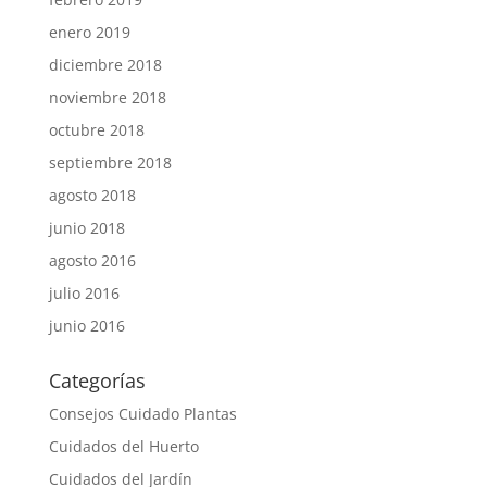
enero 2019
diciembre 2018
noviembre 2018
octubre 2018
septiembre 2018
agosto 2018
junio 2018
agosto 2016
julio 2016
junio 2016
Categorías
Consejos Cuidado Plantas
Cuidados del Huerto
Cuidados del Jardín