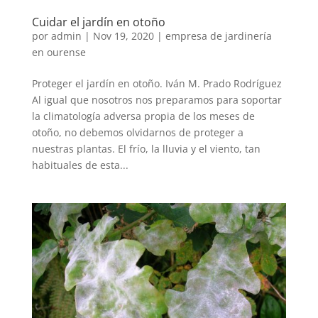
Cuidar el jardín en otoño
por
admin
|
Nov 19, 2020
|
empresa de jardinería
en ourense
Proteger el jardín en otoño. Iván M. Prado Rodríguez
Al igual que nosotros nos preparamos para soportar
la climatología adversa propia de los meses de
otoño, no debemos olvidarnos de proteger a
nuestras plantas. El frío, la lluvia y el viento, tan
habituales de esta...