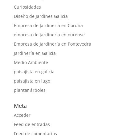
Curiosidades
Diseño de Jardines Galicia
Empresa de Jardinería en Coruña
empresa de jardinería en ourense
Empresa de Jardinería en Pontevedra
Jardinería en Galicia
Medio Ambiente
paisajista en galicia
paisajista en lugo
plantar árboles
Meta
Acceder
Feed de entradas
Feed de comentarios