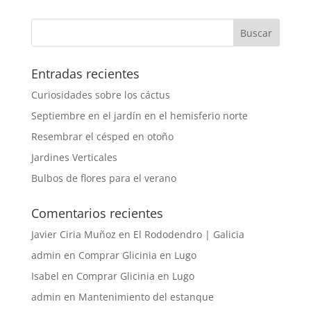
Entradas recientes
Curiosidades sobre los cáctus
Septiembre en el jardín en el hemisferio norte
Resembrar el césped en otoño
Jardines Verticales
Bulbos de flores para el verano
Comentarios recientes
Javier Ciria Muñoz
en
El Rododendro | Galicia
admin
en
Comprar Glicinia en Lugo
Isabel
en
Comprar Glicinia en Lugo
admin
en
Mantenimiento del estanque