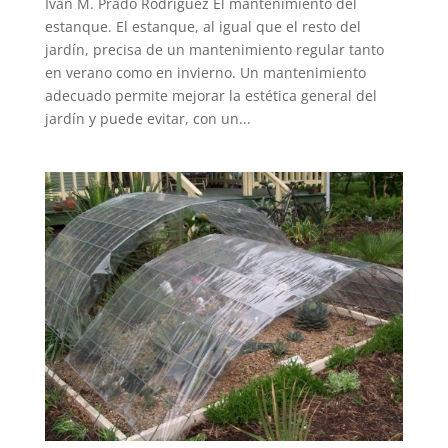
Iván M. Prado Rodríguez El mantenimiento del
estanque. El estanque, al igual que el resto del
jardín, precisa de un mantenimiento regular tanto
en verano como en invierno. Un mantenimiento
adecuado permite mejorar la estética general del
jardín y puede evitar, con un...