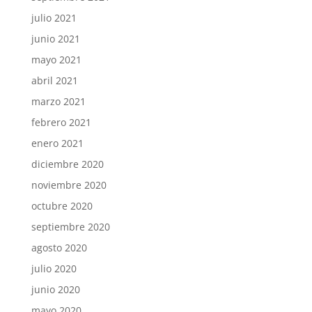
julio 2021
junio 2021
mayo 2021
abril 2021
marzo 2021
febrero 2021
enero 2021
diciembre 2020
noviembre 2020
octubre 2020
septiembre 2020
agosto 2020
julio 2020
junio 2020
mayo 2020