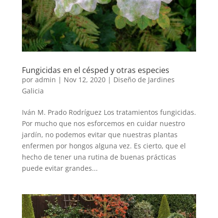
Fungicidas en el césped y otras especies
por
admin
|
Nov 12, 2020
|
Diseño de Jardines
Galicia
Iván M. Prado Rodríguez Los tratamientos fungicidas.
Por mucho que nos esforcemos en cuidar nuestro
jardín, no podemos evitar que nuestras plantas
enfermen por hongos alguna vez. Es cierto, que el
hecho de tener una rutina de buenas prácticas
puede evitar grandes...