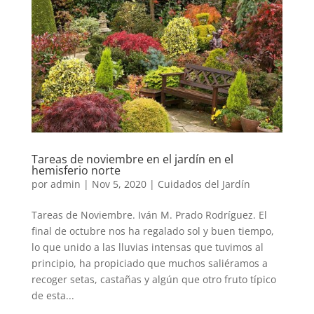
Tareas de noviembre en el jardín en el
hemisferio norte
por
admin
|
Nov 5, 2020
|
Cuidados del Jardín
Tareas de Noviembre. Iván M. Prado Rodríguez. El
final de octubre nos ha regalado sol y buen tiempo,
lo que unido a las lluvias intensas que tuvimos al
principio, ha propiciado que muchos saliéramos a
recoger setas, castañas y algún que otro fruto típico
de esta...