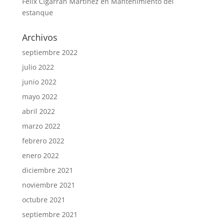
Felix Cigarran Martinez
en
Mantenimiento del
estanque
Archivos
septiembre 2022
julio 2022
junio 2022
mayo 2022
abril 2022
marzo 2022
febrero 2022
enero 2022
diciembre 2021
noviembre 2021
octubre 2021
septiembre 2021