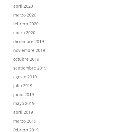
abril 2020
marzo 2020
febrero 2020
enero 2020
diciembre 2019
noviembre 2019
octubre 2019
septiembre 2019
agosto 2019
julio 2019
junio 2019
mayo 2019
abril 2019
marzo 2019
febrero 2019