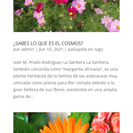
¿SABES LO QUE ES EL COSMOS?
por
admin
|
Jun 10, 2021
|
paisajista en lugo
Iván M. Prado Rodríguez La Gerbera La Gerbera,
también conocida como “margarita africana”, es una
planta herbácea de la familia de las asteráceas muy
utilizada como planta para flor cortada debido a la
gran belleza de sus flores, existentes en una amplia
gama de...