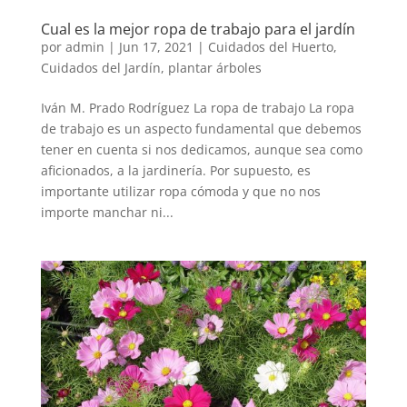
Cual es la mejor ropa de trabajo para el jardín
por
admin
|
Jun 17, 2021
|
Cuidados del Huerto
,
Cuidados del Jardín
,
plantar árboles
Iván M. Prado Rodríguez La ropa de trabajo La ropa
de trabajo es un aspecto fundamental que debemos
tener en cuenta si nos dedicamos, aunque sea como
aficionados, a la jardinería. Por supuesto, es
importante utilizar ropa cómoda y que no nos
importe manchar ni...