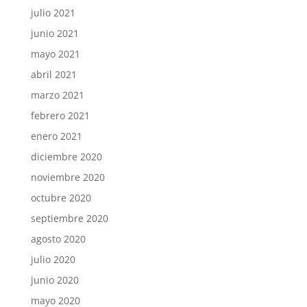
julio 2021
junio 2021
mayo 2021
abril 2021
marzo 2021
febrero 2021
enero 2021
diciembre 2020
noviembre 2020
octubre 2020
septiembre 2020
agosto 2020
julio 2020
junio 2020
mayo 2020