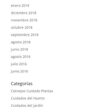
enero 2019
diciembre 2018
noviembre 2018
octubre 2018
septiembre 2018
agosto 2018
junio 2018
agosto 2016
julio 2016
junio 2016
Categorías
Consejos Cuidado Plantas
Cuidados del Huerto
Cuidados del Jardín