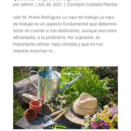
por
admin
|
Jun 24, 2021
|
Consejos Cuidado Plantas
Iván M. Prado Rodríguez La ropa de trabajo La ropa
de trabajo es un aspecto fundamental que debemos
tener en cuenta si nos dedicamos, aunque sea como
aficionados, a la jardinería. Por supuesto, es
importante utilizar ropa cómoda y que no nos
importe manchar ni...