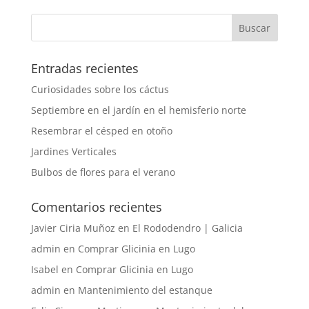
Entradas recientes
Curiosidades sobre los cáctus
Septiembre en el jardín en el hemisferio norte
Resembrar el césped en otoño
Jardines Verticales
Bulbos de flores para el verano
Comentarios recientes
Javier Ciria Muñoz
en
El Rododendro | Galicia
admin
en
Comprar Glicinia en Lugo
Isabel
en
Comprar Glicinia en Lugo
admin
en
Mantenimiento del estanque