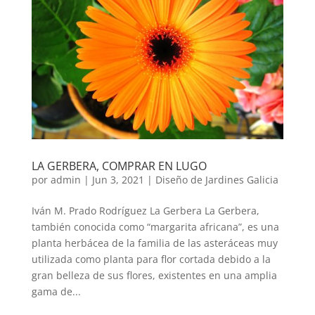
LA GERBERA, COMPRAR EN LUGO
por
admin
|
Jun 3, 2021
|
Diseño de Jardines Galicia
Iván M. Prado Rodríguez La Gerbera La Gerbera,
también conocida como “margarita africana”, es una
planta herbácea de la familia de las asteráceas muy
utilizada como planta para flor cortada debido a la
gran belleza de sus flores, existentes en una amplia
gama de...