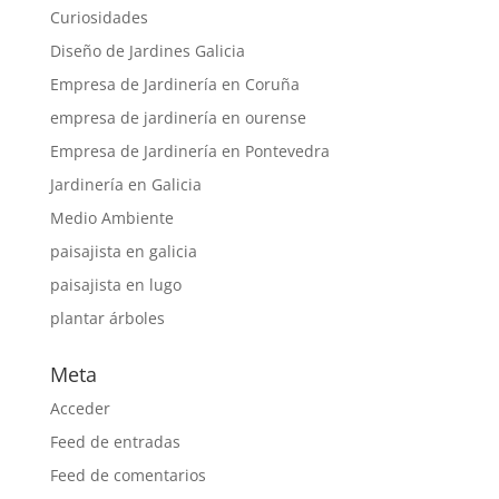
Curiosidades
Diseño de Jardines Galicia
Empresa de Jardinería en Coruña
empresa de jardinería en ourense
Empresa de Jardinería en Pontevedra
Jardinería en Galicia
Medio Ambiente
paisajista en galicia
paisajista en lugo
plantar árboles
Meta
Acceder
Feed de entradas
Feed de comentarios