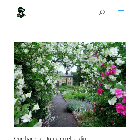
Que hacer en Junio en el jardín