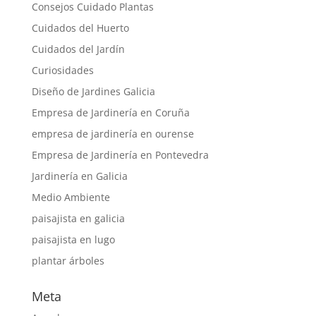
Consejos Cuidado Plantas
Cuidados del Huerto
Cuidados del Jardín
Curiosidades
Diseño de Jardines Galicia
Empresa de Jardinería en Coruña
empresa de jardinería en ourense
Empresa de Jardinería en Pontevedra
Jardinería en Galicia
Medio Ambiente
paisajista en galicia
paisajista en lugo
plantar árboles
Meta