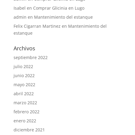
Isabel
en
Comprar Glicinia en Lugo
admin
en
Mantenimiento del estanque
Felix Cigarran Martinez
en
Mantenimiento del
estanque
Archivos
septiembre 2022
julio 2022
junio 2022
mayo 2022
abril 2022
marzo 2022
febrero 2022
enero 2022
diciembre 2021