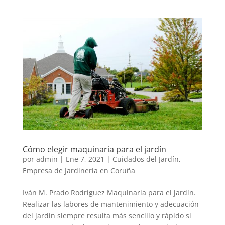
Cómo elegir maquinaria para el jardín
por
admin
|
Ene 7, 2021
|
Cuidados del Jardín
,
Empresa de Jardinería en Coruña
Iván M. Prado Rodríguez Maquinaria para el jardín.
Realizar las labores de mantenimiento y adecuación
del jardín siempre resulta más sencillo y rápido si