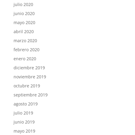
julio 2020
junio 2020
mayo 2020
abril 2020
marzo 2020
febrero 2020
enero 2020
diciembre 2019
noviembre 2019
octubre 2019
septiembre 2019
agosto 2019
julio 2019
junio 2019
mayo 2019