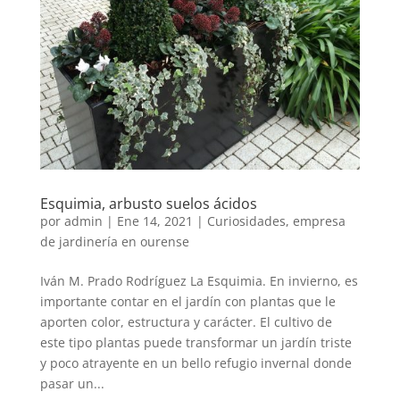
Esquimia, arbusto suelos ácidos
por
admin
|
Ene 14, 2021
|
Curiosidades
,
empresa
de jardinería en ourense
Iván M. Prado Rodríguez La Esquimia. En invierno, es
importante contar en el jardín con plantas que le
aporten color, estructura y carácter. El cultivo de
este tipo plantas puede transformar un jardín triste
y poco atrayente en un bello refugio invernal donde
pasar un...