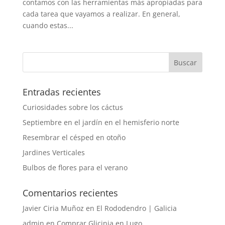
contamos con las herramientas más apropiadas para
cada tarea que vayamos a realizar. En general,
cuando estas...
Entradas recientes
Curiosidades sobre los cáctus
Septiembre en el jardín en el hemisferio norte
Resembrar el césped en otoño
Jardines Verticales
Bulbos de flores para el verano
Comentarios recientes
Javier Ciria Muñoz
en
El Rododendro | Galicia
admin
en
Comprar Glicinia en Lugo