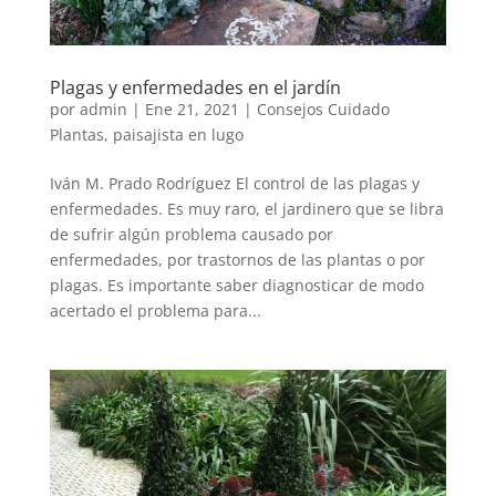
Plagas y enfermedades en el jardín
por
admin
|
Ene 21, 2021
|
Consejos Cuidado
Plantas
,
paisajista en lugo
Iván M. Prado Rodríguez El control de las plagas y
enfermedades. Es muy raro, el jardinero que se libra
de sufrir algún problema causado por
enfermedades, por trastornos de las plantas o por
plagas. Es importante saber diagnosticar de modo
acertado el problema para...