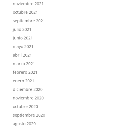
noviembre 2021
octubre 2021
septiembre 2021
julio 2021
junio 2021
mayo 2021
abril 2021
marzo 2021
febrero 2021
enero 2021
diciembre 2020
noviembre 2020
octubre 2020
septiembre 2020
agosto 2020