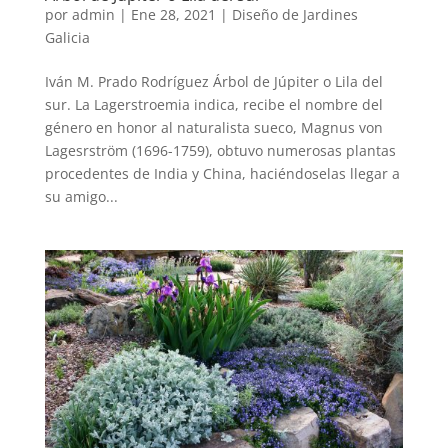
por
admin
|
Ene 28, 2021
|
Diseño de Jardines
Galicia
Iván M. Prado Rodríguez Árbol de Júpiter o Lila del
sur. La Lagerstroemia indica, recibe el nombre del
género en honor al naturalista sueco, Magnus von
Lagesrström (1696-1759), obtuvo numerosas plantas
procedentes de India y China, haciéndoselas llegar a
su amigo...