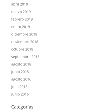
abril 2019
marzo 2019
febrero 2019
enero 2019
diciembre 2018
noviembre 2018
octubre 2018
septiembre 2018
agosto 2018
junio 2018
agosto 2016
julio 2016
junio 2016
Categorías