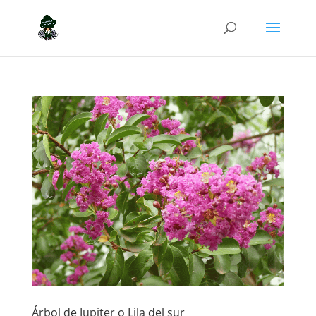
Árbol de Jupiter o Lila del sur