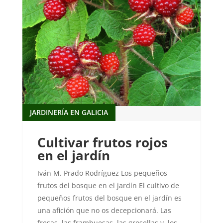
JARDINERÍA EN GALICIA
Cultivar frutos rojos
en el jardín
Iván M. Prado Rodríguez Los pequeños
frutos del bosque en el jardín El cultivo de
pequeños frutos del bosque en el jardín es
una afición que no os decepcionará. Las
fresas, las frambuesas, las grosellas y los