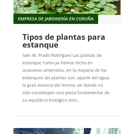
EMPRESA DE JARDINERÍA EN CORUÑA
Tipos de plantas para
estanque
Iván M. Prado Rodríguez Las plantas de
estanque Como ya hemos dicho en
ocasiones anteriores, en la mayoría de los
estanques las plantas son, aparte del agua,
la gran esencia del mismo, en donde no
sólo constituyen una pieza fundamental de
su equilibrio biológico sino...