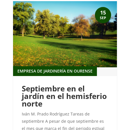
15
SEP
EMPRESA DE JARDINERÍA EN OURENSE
Septiembre en el
jardín en el hemisferio
norte
Iván M. Prado Rodríguez Tareas de
septiembre A pesar de que septiembre es
el mes que marca el fin del periodo estival