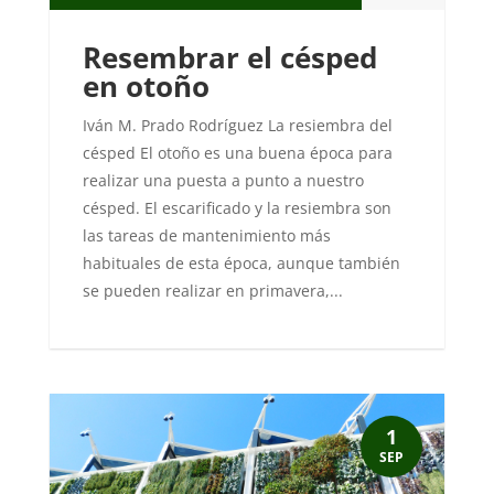
Resembrar el césped
en otoño
Iván M. Prado Rodríguez La resiembra del
césped El otoño es una buena época para
realizar una puesta a punto a nuestro
césped. El escarificado y la resiembra son
las tareas de mantenimiento más
habituales de esta época, aunque también
se pueden realizar en primavera,...
1
SEP