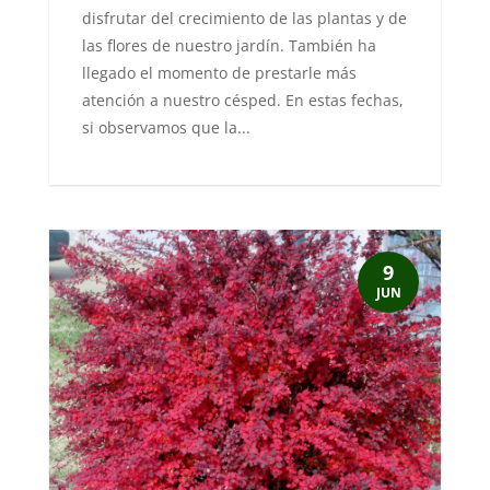
disfrutar del crecimiento de las plantas y de
las flores de nuestro jardín. También ha
llegado el momento de prestarle más
atención a nuestro césped. En estas fechas,
si observamos que la...
9
JUN