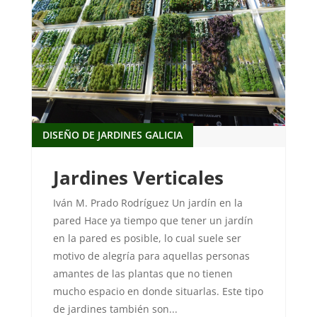
DISEÑO DE JARDINES GALICIA
Jardines Verticales
Iván M. Prado Rodríguez Un jardín en la
pared Hace ya tiempo que tener un jardín
en la pared es posible, lo cual suele ser
motivo de alegría para aquellas personas
amantes de las plantas que no tienen
mucho espacio en donde situarlas. Este tipo
de jardines también son...