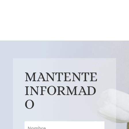
MANTENTE
INFORMAD
O