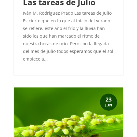
Las tareas de Julio
Iván M. Rodríguez Prado Las tareas de Julio
Es cierto que en lo que al inicio del verano
se refiere, este año el frío y la lluvia han
sido los que han marcado el ritmo de
nuestra horas de ocio. Pero con la llegada
del mes de julio todos esperamos que el sol
empiece a...
23
JUN