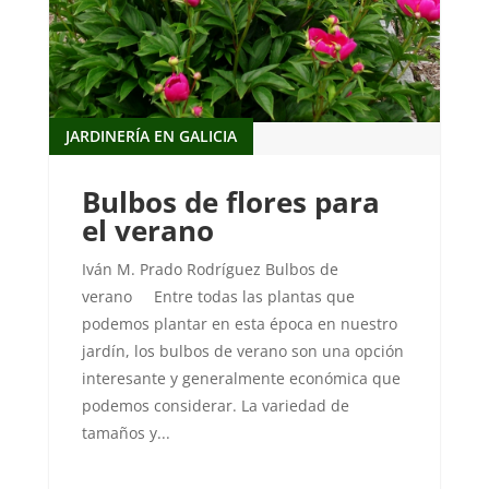
JARDINERÍA EN GALICIA
Bulbos de flores para
el verano
Iván M. Prado Rodríguez Bulbos de
verano Entre todas las plantas que
podemos plantar en esta época en nuestro
jardín, los bulbos de verano son una opción
interesante y generalmente económica que
podemos considerar. La variedad de
tamaños y...