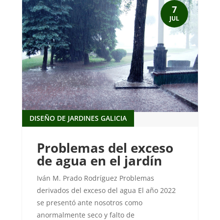
7
JUL
DISEÑO DE JARDINES GALICIA
Problemas del exceso
de agua en el jardín
Iván M. Prado Rodríguez Problemas
derivados del exceso del agua El año 2022
se presentó ante nosotros como
anormalmente seco y falto de