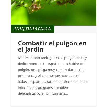
PAISAJISTA EN GALICIA
Combatir el pulgón en
el jardín
Ivan M. Prado Rodríguez Los pulgones. Hoy
dedicaremos este espacio para hablar del
pulgón, una plaga muy común durante la
primavera y el verano que ataca a casi
todas las plantas, tanto de exterior como de
interior. Los pulgones, también
denominados áfidos, son una...