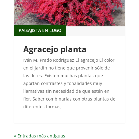
PAISAJISTA EN LUGO
Agracejo planta
Iván M. Prado Rodríguez El agracejo El color
en el jardín no tiene que provenir sólo de
las flores. Existen muchas plantas que
aportan contrastes y tonalidades muy
llamativas sin necesidad de que estén en
flor. Saber combinarlas con otras plantas de
diferentes formas,...
« Entradas más antiguas