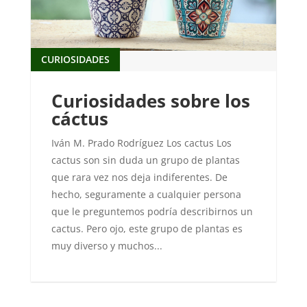
CURIOSIDADES
Curiosidades sobre los
cáctus
Iván M. Prado Rodríguez Los cactus Los
cactus son sin duda un grupo de plantas
que rara vez nos deja indiferentes. De
hecho, seguramente a cualquier persona
que le preguntemos podría describirnos un
cactus. Pero ojo, este grupo de plantas es
muy diverso y muchos...