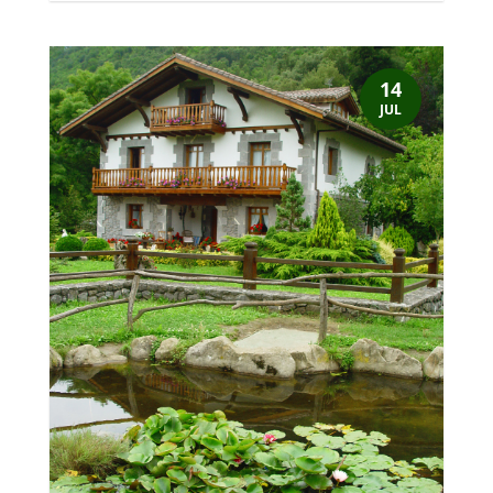
14
JUL