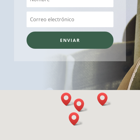
ENVIAR