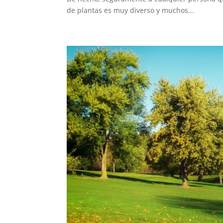
de plantas es muy diverso y muchos...