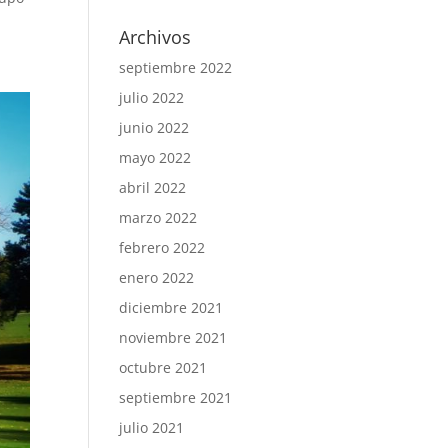
Archivos
septiembre 2022
julio 2022
junio 2022
mayo 2022
abril 2022
marzo 2022
febrero 2022
enero 2022
diciembre 2021
noviembre 2021
octubre 2021
septiembre 2021
julio 2021