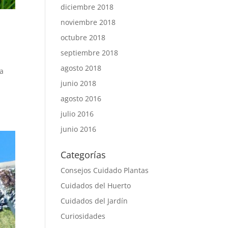
diciembre 2018
noviembre 2018
octubre 2018
septiembre 2018
agosto 2018
 a
junio 2018
agosto 2016
julio 2016
junio 2016
Categorías
Consejos Cuidado Plantas
Cuidados del Huerto
Cuidados del Jardín
Curiosidades