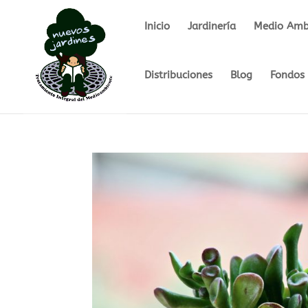
Inicio
Jardinería
Medio Ambi
Distribuciones
Blog
Fondos 