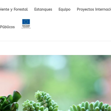
ente y Forestal
Estanques
Equipo
Proyectos Internac
Públicos