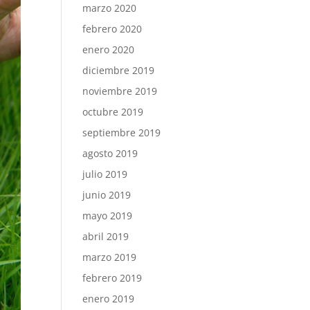
marzo 2020
febrero 2020
enero 2020
diciembre 2019
noviembre 2019
octubre 2019
septiembre 2019
agosto 2019
julio 2019
junio 2019
mayo 2019
abril 2019
marzo 2019
febrero 2019
enero 2019