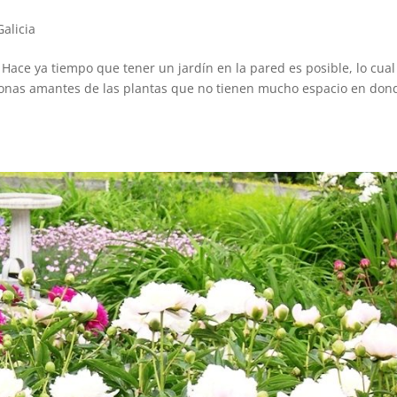
Galicia
Hace ya tiempo que tener un jardín en la pared es posible, lo cual
rsonas amantes de las plantas que no tienen mucho espacio en don