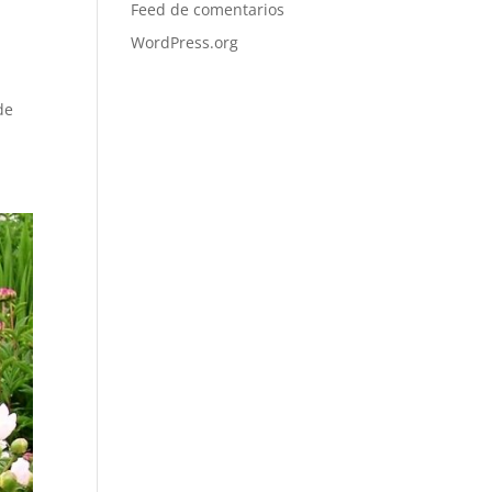
Feed de comentarios
WordPress.org
de