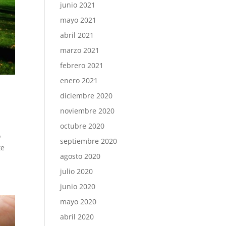
junio 2021
mayo 2021
abril 2021
marzo 2021
febrero 2021
enero 2021
diciembre 2020
noviembre 2020
octubre 2020
o
septiembre 2020
te
agosto 2020
julio 2020
junio 2020
mayo 2020
abril 2020