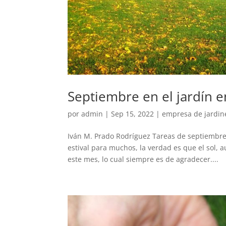
Septiembre en el jardín e
por
admin
|
Sep 15, 2022
|
empresa de jardin
Iván M. Prado Rodríguez Tareas de septiembre
estival para muchos, la verdad es que el sol, 
este mes, lo cual siempre es de agradecer....