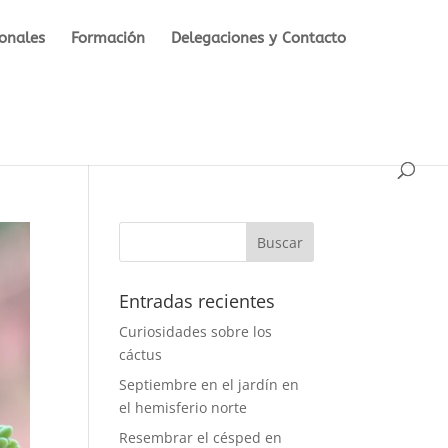
ionales
Formación
Delegaciones y Contacto
Entradas recientes
Curiosidades sobre los
cáctus
Septiembre en el jardín en
el hemisferio norte
Resembrar el césped en