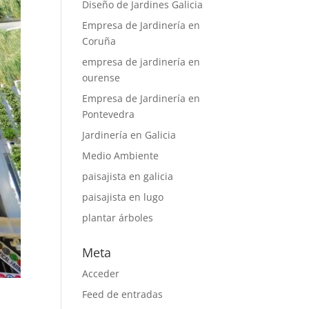
Diseño de Jardines Galicia
Empresa de Jardinería en
Coruña
empresa de jardinería en
ourense
Empresa de Jardinería en
Pontevedra
Jardinería en Galicia
Medio Ambiente
paisajista en galicia
paisajista en lugo
plantar árboles
Meta
Acceder
Feed de entradas