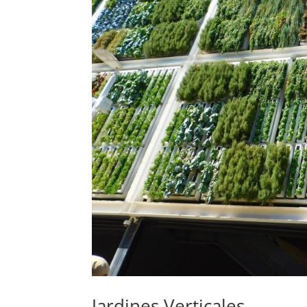
Jardines Verticales