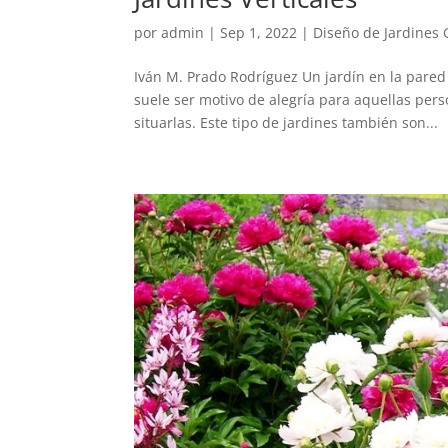
por
admin
|
Sep 1, 2022
|
Diseño de Jardines 
Iván M. Prado Rodríguez Un jardín en la pared 
suele ser motivo de alegría para aquellas pe
situarlas. Este tipo de jardines también son...