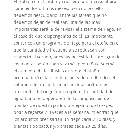
El trabajo en el jardín ya no será tan intenso ahora
como en los últimos meses, pero no por ello
debemos descuidarlo. Entre las tareas que no
debemos dejar de realizar, una de las más
importantes será la de revisar el sistema de riego, en
el caso de que dispongamos de él. Es importante
contar con un programa de riego para el otoño en el
que la cantidad y frecuencia se reduzcan con
respecto al verano, pues las necesidades de agua de
las plantas serán cada vez más pequeñas. Además,
el aumento de las lluvias durante el otoño
acompañará esta disminución, y dependiendo del
volumen de precipitaciones incluso podríamos
prescindir del riego por completo. La cantidad de
agua también dependerá de la composición de
plantas de nuestro jardín: por ejemplo, el césped
podría regarse 2-3 veces a la semana, mientras que
los arbustos precisarían un riego cada 7-10 días, y
plantas tipo cactus y/o crasas cada 20-25 días.