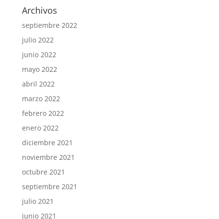
Archivos
septiembre 2022
julio 2022
junio 2022
mayo 2022
abril 2022
marzo 2022
febrero 2022
enero 2022
diciembre 2021
noviembre 2021
octubre 2021
septiembre 2021
julio 2021
junio 2021