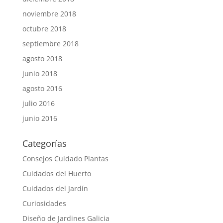
noviembre 2018
octubre 2018
septiembre 2018
agosto 2018
junio 2018
agosto 2016
julio 2016
junio 2016
Categorías
Consejos Cuidado Plantas
Cuidados del Huerto
Cuidados del Jardín
Curiosidades
Diseño de Jardines Galicia