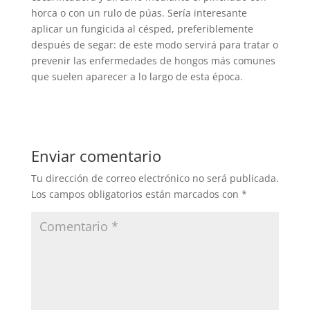
horca o con un rulo de púas. Sería interesante
aplicar un fungicida al césped, preferiblemente
después de segar: de este modo servirá para tratar o
prevenir las enfermedades de hongos más comunes
que suelen aparecer a lo largo de esta época.
Enviar comentario
Tu dirección de correo electrónico no será publicada.
Los campos obligatorios están marcados con
*