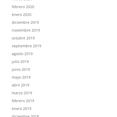
febrero 2020
enero 2020
diciembre 2019
noviembre 2019
octubre 2019
septiembre 2019
agosto 2019
julio 2019
junio 2019
mayo 2019
abril 2019
marzo 2019
febrero 2019
enero 2019
diciembre 2018