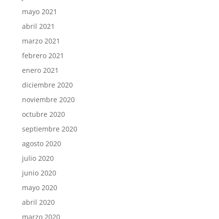
mayo 2021
abril 2021
marzo 2021
febrero 2021
enero 2021
diciembre 2020
noviembre 2020
octubre 2020
septiembre 2020
agosto 2020
julio 2020
junio 2020
mayo 2020
abril 2020
marzo 2020