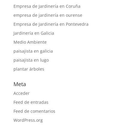
Empresa de Jardinería en Coruña
empresa de jardinería en ourense
Empresa de Jardinería en Pontevedra
Jardinería en Galicia
Medio Ambiente
paisajista en galicia
paisajista en lugo
plantar árboles
Meta
Acceder
Feed de entradas
Feed de comentarios
WordPress.org