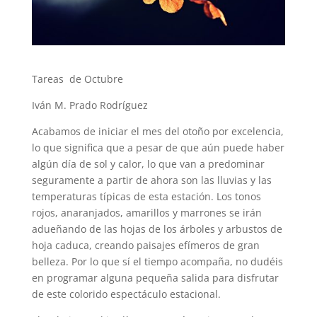
Tareas de Octubre
Iván M. Prado Rodríguez
Acabamos de iniciar el mes del otoño por excelencia,
lo que significa que a pesar de que aún puede haber
algún día de sol y calor, lo que van a predominar
seguramente a partir de ahora son las lluvias y las
temperaturas típicas de esta estación. Los tonos
rojos, anaranjados, amarillos y marrones se irán
adueñando de las hojas de los árboles y arbustos de
hoja caduca, creando paisajes efímeros de gran
belleza. Por lo que sí el tiempo acompaña, no dudéis
en programar alguna pequeña salida para disfrutar
de este colorido espectáculo estacional.