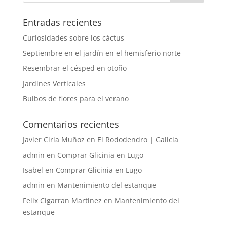
Entradas recientes
Curiosidades sobre los cáctus
Septiembre en el jardín en el hemisferio norte
Resembrar el césped en otoño
Jardines Verticales
Bulbos de flores para el verano
Comentarios recientes
Javier Ciria Muñoz
en
El Rododendro | Galicia
admin
en
Comprar Glicinia en Lugo
Isabel
en
Comprar Glicinia en Lugo
admin
en
Mantenimiento del estanque
Felix Cigarran Martinez
en
Mantenimiento del
estanque