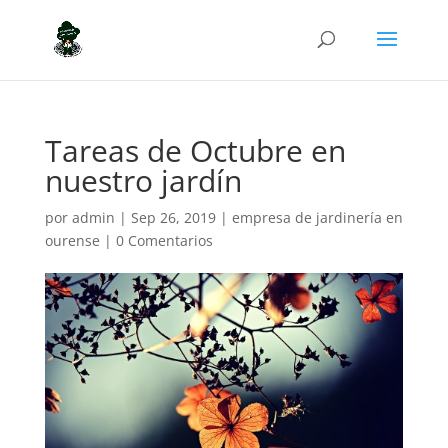
Tareas de Octubre en
nuestro jardín
por
admin
|
Sep 26, 2019
|
empresa de jardinería en
ourense
|
0 Comentarios