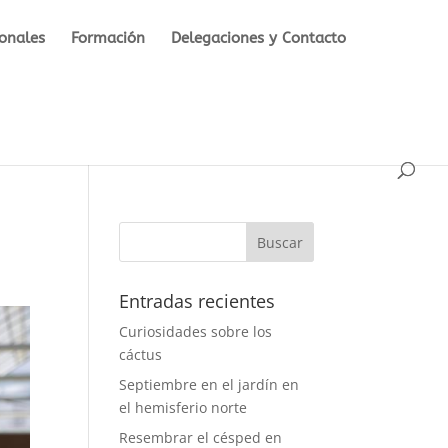
ionales
Formación
Delegaciones y Contacto
Entradas recientes
Curiosidades sobre los
cáctus
Septiembre en el jardín en
el hemisferio norte
Resembrar el césped en