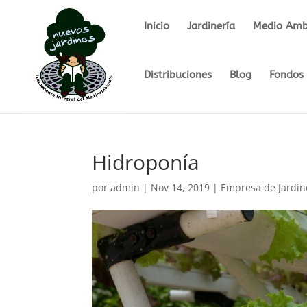
Inicio
Jardinería
Medio Ambi
Distribuciones
Blog
Fondos 
Hidroponía
por
admin
|
Nov 14, 2019
|
Empresa de Jardin