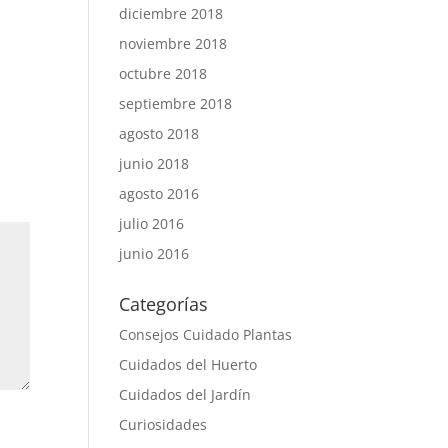
diciembre 2018
noviembre 2018
octubre 2018
septiembre 2018
agosto 2018
junio 2018
agosto 2016
julio 2016
junio 2016
Categorías
Consejos Cuidado Plantas
Cuidados del Huerto
Cuidados del Jardín
Curiosidades