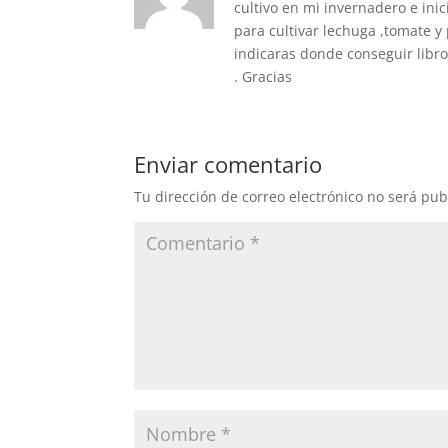
cultivo en mi invernadero e ini
para cultivar lechuga ,tomate y
indicaras donde conseguir libr
. Gracias
Enviar comentario
Tu dirección de correo electrónico no será pub