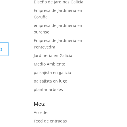
Diseño de Jardines Galicia
Empresa de Jardinería en
Coruña
empresa de jardinería en
ourense
Empresa de Jardinería en
Pontevedra
Jardinería en Galicia
Medio Ambiente
paisajista en galicia
paisajista en lugo
plantar árboles
Meta
Acceder
Feed de entradas