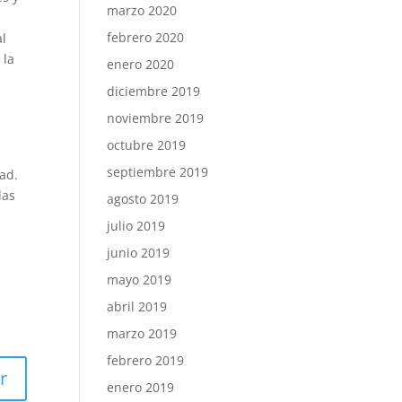
marzo 2020
febrero 2020
al
 la
enero 2020
diciembre 2019
noviembre 2019
octubre 2019
s
septiembre 2019
ad.
las
agosto 2019
julio 2019
junio 2019
mayo 2019
abril 2019
marzo 2019
febrero 2019
r
enero 2019