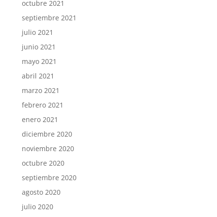
octubre 2021
septiembre 2021
julio 2021
junio 2021
mayo 2021
abril 2021
marzo 2021
febrero 2021
enero 2021
diciembre 2020
noviembre 2020
octubre 2020
septiembre 2020
agosto 2020
julio 2020