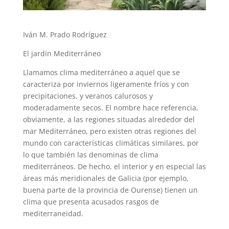
Iván M. Prado Rodríguez
El jardín Mediterráneo
Llamamos clima mediterráneo a aquel que se
caracteriza por inviernos ligeramente fríos y con
precipitaciones, y veranos calurosos y
moderadamente secos. El nombre hace referencia,
obviamente, a las regiones situadas alrededor del
mar Mediterráneo, pero existen otras regiones del
mundo con características climáticas similares, por
lo que también las denominas de clima
mediterráneos. De hecho, el interior y en especial las
áreas más meridionales de Galicia (por ejemplo,
buena parte de la provincia de Ourense) tienen un
clima que presenta acusados rasgos de
mediterraneidad.