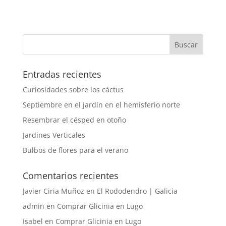
Entradas recientes
Curiosidades sobre los cáctus
Septiembre en el jardín en el hemisferio norte
Resembrar el césped en otoño
Jardines Verticales
Bulbos de flores para el verano
Comentarios recientes
Javier Ciria Muñoz
en
El Rododendro | Galicia
admin
en
Comprar Glicinia en Lugo
Isabel
en
Comprar Glicinia en Lugo