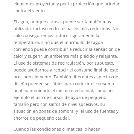
elementos proyectan y por la protección que brindan
contra el viento.
El agua, aunque escasa, puede ser también muy
utilizada, incluso en los espacios más reducidos. No
sólo conseguiremos reducir ligeramente la
temperatura, sino que el murmullo del agua
corriendo puede contribuir a reducir la sensación de
calor y sugerir un ambiente más plácido y relajante.
El uso de sistemas de recirculación, por supuesto,
puede ayudarnos a reducir el consumo final de este
preciado elemento. También diferentes aspectos de
diseño pueden ser útiles para reducir el consumo
final manteniendo el mismo efecto final, como por
ejemplo el uso de cursos de agua de pequeño
tamaño pero con saltos de nivel sucesivos, su
situación en zonas de sombra, y el uso de fuentes y
chorros de pequeño caudal.
Cuando las condiciones climáticas lo hacen