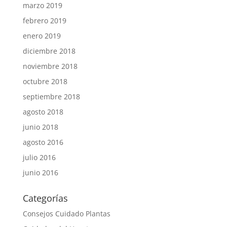
marzo 2019
febrero 2019
enero 2019
diciembre 2018
noviembre 2018
octubre 2018
septiembre 2018
agosto 2018
junio 2018
agosto 2016
julio 2016
junio 2016
Categorías
Consejos Cuidado Plantas