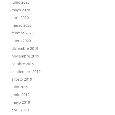
junio 2020
mayo 2020
abril 2020
marzo 2020
febrero 2020
enero 2020
diciembre 2019
noviembre 2019
octubre 2019
septiembre 2019
agosto 2019
julio 2019
junio 2019
mayo 2019
abril 2019