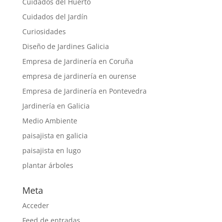
Cuidados del Huerto
Cuidados del Jardín
Curiosidades
Diseño de Jardines Galicia
Empresa de Jardinería en Coruña
empresa de jardinería en ourense
Empresa de Jardinería en Pontevedra
Jardinería en Galicia
Medio Ambiente
paisajista en galicia
paisajista en lugo
plantar árboles
Meta
Acceder
Feed de entradas