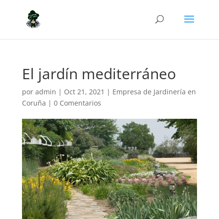
El jardín mediterráneo
por
admin
|
Oct 21, 2021
|
Empresa de Jardinería en
Coruña
|
0 Comentarios