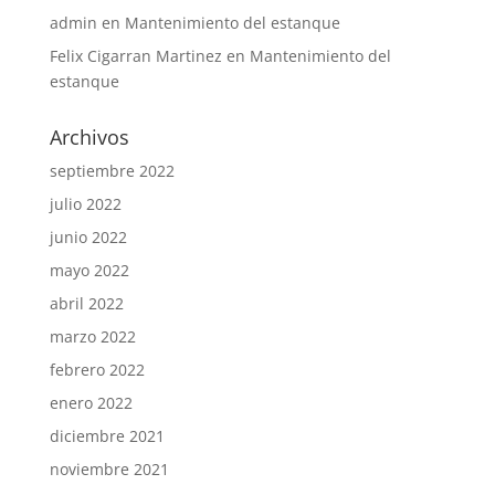
admin
en
Mantenimiento del estanque
Felix Cigarran Martinez
en
Mantenimiento del
estanque
Archivos
septiembre 2022
julio 2022
junio 2022
mayo 2022
abril 2022
marzo 2022
febrero 2022
enero 2022
diciembre 2021
noviembre 2021