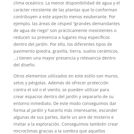
clima oceánico. La menor disponibilidad de agua y el
carácter resistente de las plantas que lo conforman
contribuyen a este aspecto menos exuberante. Por
ejemplo, las áreas de césped “grandes demandantes
de agua de riego” son prácticamente inexistentes o
reducen su presencia a lugares muy específicos
dentro del jardín. Por ello, los diferentes tipos de
pavimento (piedra, gravilla, tierra, suelos cerámicos,
…) tienen una mayor presencia y relevancia dentro
del diseño.
Otros elementos utilizados en este estilo son muros,
setos y pérgolas. Además de ofrecer protección
contra el sol o el viento, se pueden utilizar para
crear espacios dentro del jardín y separarlo de su
entorno inmediato. De este modo conseguimos dar
forma al jardín y hacerlo más interesante, esconder
algunas de sus partes, darle un aire de misterio e
invitar a la exploración. Conseguimos también crear
microclimas gracias a la sombra que aquellos