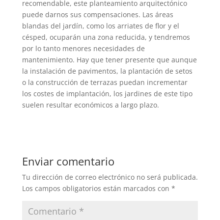
recomendable, este planteamiento arquitectónico
puede darnos sus compensaciones. Las áreas
blandas del jardín, como los arriates de flor y el
césped, ocuparán una zona reducida, y tendremos
por lo tanto menores necesidades de
mantenimiento. Hay que tener presente que aunque
la instalación de pavimentos, la plantación de setos
o la construcción de terrazas puedan incrementar
los costes de implantación, los jardines de este tipo
suelen resultar económicos a largo plazo.
Enviar comentario
Tu dirección de correo electrónico no será publicada.
Los campos obligatorios están marcados con
*