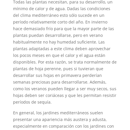
Todas las plantas necesitan, para su desarrollo, un
mínimo de calor y de agua. Dadas las condiciones
del clima mediterráneo esto sólo sucede en un
período relativamente corto del año. En invierno
hace demasiado frío para que la mayor parte de las
plantas puedan desarrollarse, pero en verano
habitualmente no hay humedad suficiente. Las
plantas adaptadas a este clima deben aprovechar
los pocos meses en que el calor y el agua están
disponibles. Por esta razón, se trata normalmente de
plantas de hoja perenne, pues si tuvieran que
desarrollar sus hojas en primavera perderían
semanas preciosas para desarrollarse. Además,
como los veranos pueden llegar a ser muy secos, sus
hojas deben ser coriáceas y que les permitan resistir
períodos de sequía.
En general, los jardines mediterráneos suelen
presentar una apariencia más austera y adusta,
especialmente en comparación con los jardines con