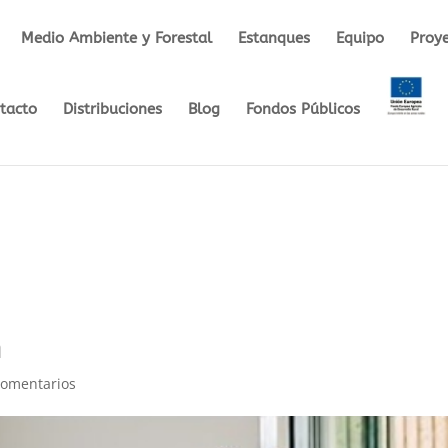
Medio Ambiente y Forestal
Estanques
Equipo
Proye
tacto
Distribuciones
Blog
Fondos Públicos
a
Comentarios