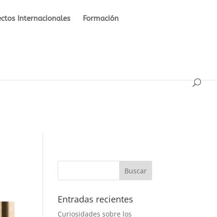
ctos Internacionales
Formación
Entradas recientes
Curiosidades sobre los