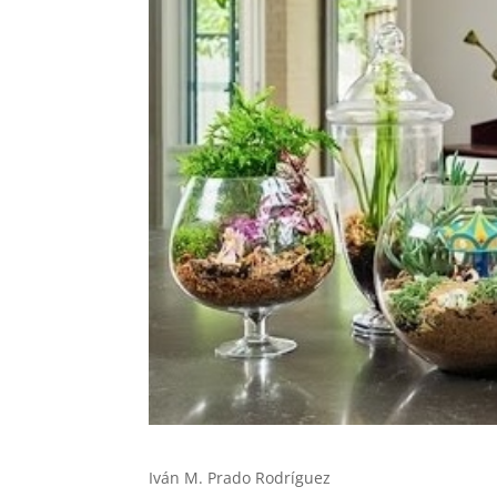
Iván M. Prado Rodríguez