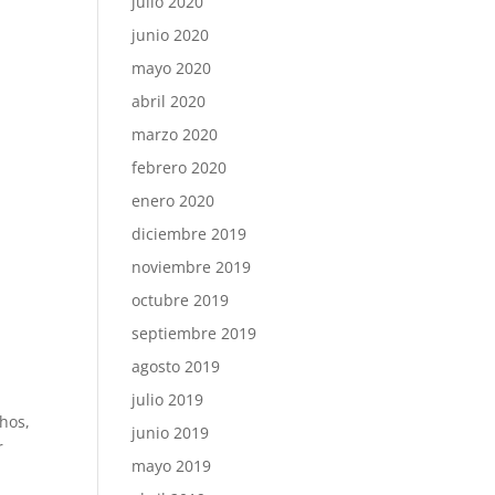
julio 2020
junio 2020
mayo 2020
abril 2020
marzo 2020
febrero 2020
enero 2020
diciembre 2019
noviembre 2019
octubre 2019
septiembre 2019
agosto 2019
julio 2019
chos,
junio 2019
r
mayo 2019