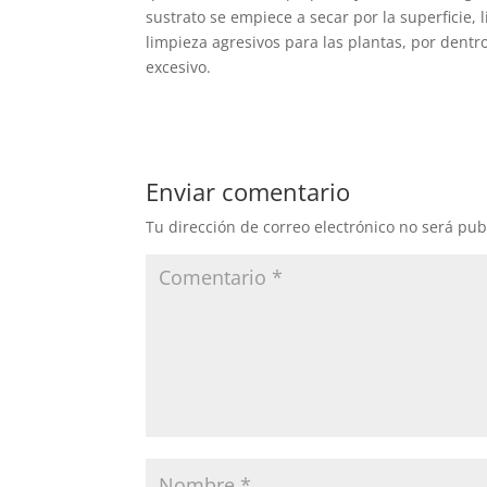
sustrato se empiece a secar por la superficie, 
limpieza agresivos para las plantas, por dentr
excesivo.
Enviar comentario
Tu dirección de correo electrónico no será pub