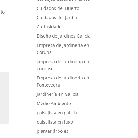
Cuidados del Huerto
nto
Cuidados del Jardín
Curiosidades
Diseño de Jardines Galicia
Empresa de Jardinería en
Coruña
empresa de jardinería en
ourense
Empresa de Jardinería en
Pontevedra
Jardinería en Galicia
Medio Ambiente
paisajista en galicia
paisajista en lugo
plantar árboles