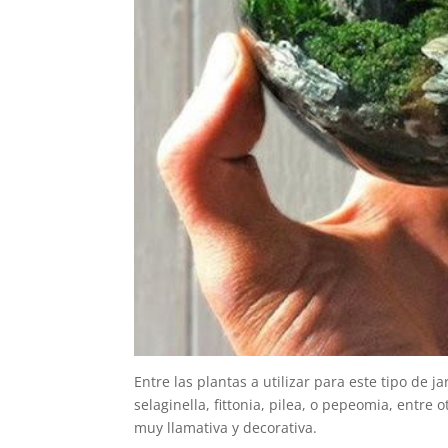
Entre las plantas a utilizar para este tipo de 
selaginella, fittonia, pilea, o pepeomia, entre
muy llamativa y decorativa.