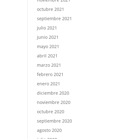
octubre 2021
septiembre 2021
julio 2021
junio 2021
mayo 2021
abril 2021
marzo 2021
febrero 2021
enero 2021
diciembre 2020
noviembre 2020
octubre 2020
septiembre 2020
agosto 2020