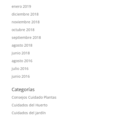
enero 2019
diciembre 2018
noviembre 2018
octubre 2018
septiembre 2018
agosto 2018
junio 2018
agosto 2016
julio 2016
junio 2016
Categorías
Consejos Cuidado Plantas
Cuidados del Huerto
Cuidados del Jardín