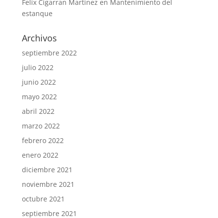
Felix Cigarran Martinez
en
Mantenimiento del
estanque
Archivos
septiembre 2022
julio 2022
junio 2022
mayo 2022
abril 2022
marzo 2022
febrero 2022
enero 2022
diciembre 2021
noviembre 2021
octubre 2021
septiembre 2021