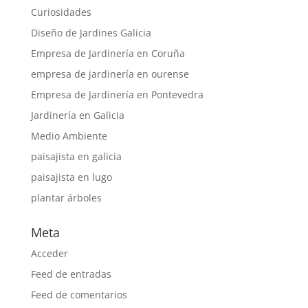
Curiosidades
Diseño de Jardines Galicia
Empresa de Jardinería en Coruña
empresa de jardinería en ourense
Empresa de Jardinería en Pontevedra
Jardinería en Galicia
Medio Ambiente
paisajista en galicia
paisajista en lugo
plantar árboles
Meta
Acceder
Feed de entradas
Feed de comentarios