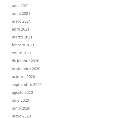
julio 2021
junio 2021
mayo 2021
abril 2021
marzo 2021
febrero 2021
enero 2021
diciembre 2020
noviembre 2020
octubre 2020
septiembre 2020
agosto 2020
julio 2020
junio 2020
mayo 2020