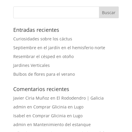
Entradas recientes
Curiosidades sobre los cáctus
Septiembre en el jardín en el hemisferio norte
Resembrar el césped en otoño
Jardines Verticales
Bulbos de flores para el verano
Comentarios recientes
Javier Ciria Muñoz
en
El Rododendro | Galicia
admin
en
Comprar Glicinia en Lugo
Isabel
en
Comprar Glicinia en Lugo
admin
en
Mantenimiento del estanque