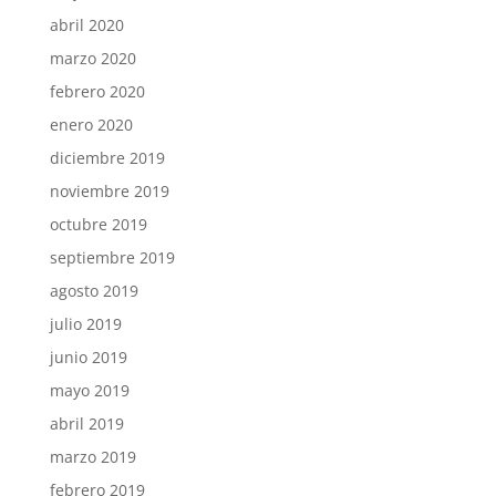
abril 2020
marzo 2020
febrero 2020
enero 2020
diciembre 2019
noviembre 2019
octubre 2019
septiembre 2019
agosto 2019
julio 2019
junio 2019
mayo 2019
abril 2019
marzo 2019
febrero 2019