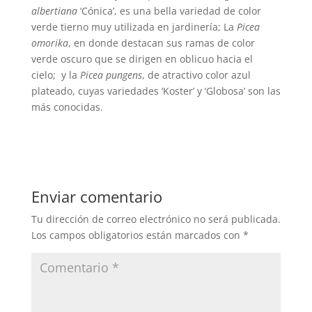
albertiana
‘Cónica’, es una bella variedad de color
verde tierno muy utilizada en jardinería; La
Picea
omorika
, en donde destacan sus ramas de color
verde oscuro que se dirigen en oblicuo hacia el
cielo; y la
Picea pungens
, de atractivo color azul
plateado, cuyas variedades ‘Koster’ y ‘Globosa’ son las
más conocidas.
Enviar comentario
Tu dirección de correo electrónico no será publicada.
Los campos obligatorios están marcados con
*