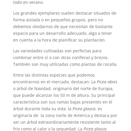
todo en verano.
Los grandes ejemplares suelen destacar situados de
forma aislada o en pequeños grupos, pero no
debemos olvidarnos de que necesitan de bastante
espacio para un desarrollo adecuado, algo a tener
en cuenta a la hora de planificar su plantación.
Las variedades cultivadas son perfectas para
combinar entre sí o con otras coníferas y brezos.
También son muy utilizadas como plantas de rocalla.
Entre las distintas especies que podemos
encontrarnos en el mercado, destacan: La
Picea abies
o árbol de Navidad, originario del norte de Europa,
que puede alcanzar los 50 m de altura. Su principal
característica son sus ramas bajas presentes en el
árbol durante toda su vida; la
Picea glauca
, es
originaria de la zona norte de América y destaca por
ser un árbol extraordinariamente resistente tanto al
frío como al calor y la sequedad. La
Picea glauca